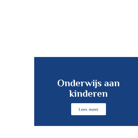
Onderwijs aan
kinderen
Lees meer