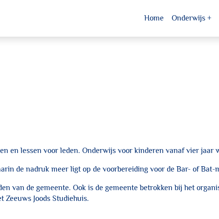
Home
Onderwijs
n en lessen voor leden. Onderwijs voor kinderen vanaf vier jaar 
rin de nadruk meer ligt op de voorbereiding voor de Bar- of Bat-
eden van de gemeente. Ook is de gemeente betrokken bij het organi
et Zeeuws Joods Studiehuis.