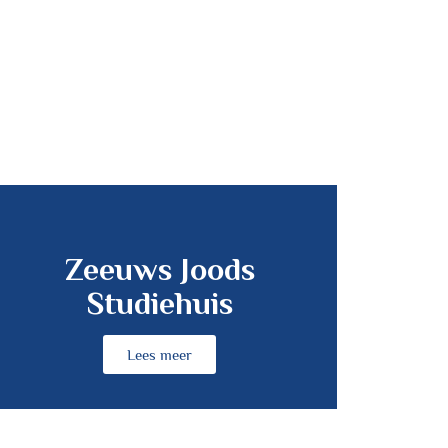
Zeeuws Joods
Studiehuis
Lees meer