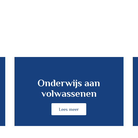
Onderwijs aan
volwassenen
Lees meer